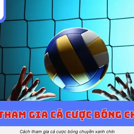
Cách tham gia cá cược bóng chuyền xanh chín