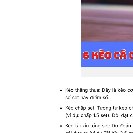
Kèo thắng thua: Đây là kèo cơ
số set hay điểm số.
Kèo chấp set: Tương tự kèo c
(ví dụ: chấp 1.5 set). Đội đặ
Kèo tài xỉu tổng set: Dự đoán
cái đưa ra (ví dụ Tài Xỉu 3.5 