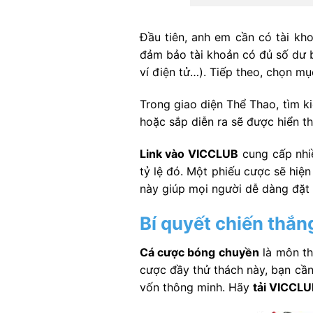
Đầu tiên, anh em cần có tài kh
đảm bảo tài khoản có đủ số dư b
ví điện tử…). Tiếp theo, chọn mụ
Trong giao diện Thể Thao, tìm k
hoặc sắp diễn ra sẽ được hiển t
Link vào VICCLUB
cung cấp nhiề
tỷ lệ đó. Một phiếu cược sẽ hiệ
này giúp mọi người dễ dàng đặt 
Bí quyết chiến thắ
Cá cược bóng chuyền
là môn th
cược đầy thử thách này, bạn cần 
vốn thông minh. Hãy
tải VICCLU