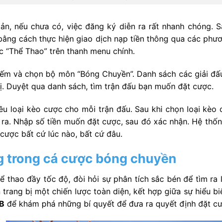
oản, nếu chưa có, việc đăng ký diễn ra rất nhanh chóng. 
ằng cách thực hiện giao dịch nạp tiền thông qua các phư
c “Thể Thao” trên thanh menu chính.
iếm và chọn bộ môn “Bóng Chuyền”. Danh sách các giải đấ
hị. Duyệt qua danh sách, tìm trận đấu bạn muốn đặt cược.
u loại kèo cược cho mỗi trận đấu. Sau khi chọn loại kèo
n ra. Nhập số tiền muốn đặt cược, sau đó xác nhận. Hệ thốn
cược bất cứ lúc nào, bất cứ đâu.
ng trong cá cược bóng chuyền
ể thao đầy tốc độ, đòi hỏi sự phân tích sắc bén để tìm ra 
trang bị một chiến lược toàn diện, kết hợp giữa sự hiểu bi
B
để khám phá những bí quyết để đưa ra quyết định đặt cư