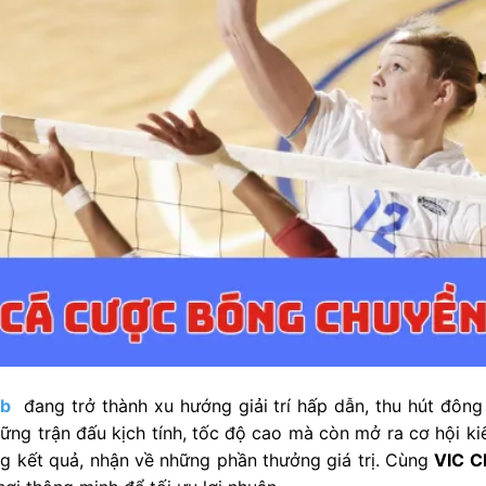
ub
đang trở thành xu hướng giải trí hấp dẫn, thu hút đôn
ng trận đấu kịch tính, tốc độ cao mà còn mở ra cơ hội ki
g kết quả, nhận về những phần thưởng giá trị. Cùng
VIC C