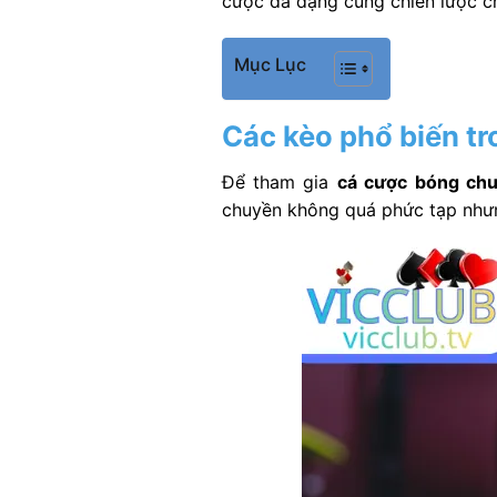
cược đa dạng cùng chiến lược ch
Mục Lục
Các kèo phổ biến t
Để tham gia
cá cược bóng ch
chuyền không quá phức tạp nhưng