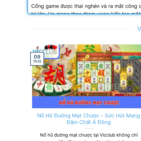
Cổng game được thai nghén và ra mắt công c
trí lớn. Họ mang theo tham vọng kiến tạo một 
V
Sự đầu tư ban đầu của
Vic club
tập trung ch
vượt mốc 1 triệu người dùng đăng ký tại khu
09
Th12
 Lược
Nổ Hũ Đường Mạt Chược – Sức Hút Mang
Đậm Chất Á Đông
rở thành
Nổ hũ đường mạt chược tại Vicclub không chỉ