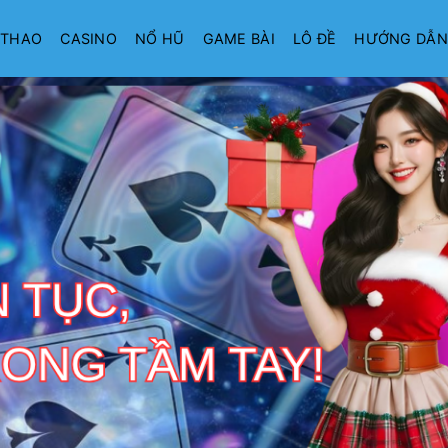
 THAO
CASINO
NỔ HŨ
GAME BÀI
LÔ ĐỀ
HƯỚNG DẪN