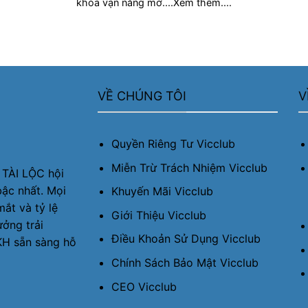
khóa vạn năng mở....Xem thêm....
VỀ CHÚNG TÔI
V
Giới thiệu về bối cảnh thành lập thương hiệu Vicclub
Quyền Riêng Tư Vicclub
ố 5.8 triệu, một con số ấn tượng trong ngành. Quá trình phá
Miễn Trừ Trách Nhiệm Vicclub
i TÀI LỘC hội
à bổ sung các tính năng mới.
ậc nhất. Mọi
Khuyến Mãi Vicclub
 và mượt mà nhất. Sự nghiêm túc trong kinh doanh đã giú
mắt và tỷ lệ
Giới Thiệu Vicclub
á cược quốc tế.
ởng trải
Điều Khoản Sử Dụng Vicclub
SKH sẵn sàng hỗ
Chính Sách Bảo Mật Vicclub
p hoạt động hợp pháp đầy đủ. Cổng game này được cấp p
CEO Vicclub
e Amusement and Gaming Corporation (PAGCOR).