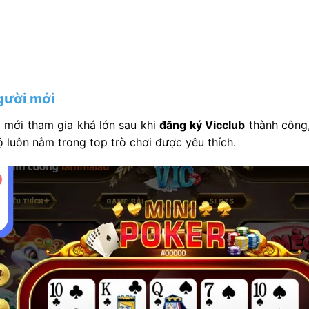
gười mới
i mới tham gia khá lớn sau khi
đăng ký Vicclub
thành công,
ộ luôn nằm trong top trò chơi được yêu thích.