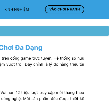
KINH NGHIỆM
VÀO CHƠI NHANH
 Chơi Đa Dạng
à trên cổng game trực tuyến. Hệ thống sở hữu
 vượt trội. Đây chính là lý do hàng triệu tài
Với hơn 12 triệu lượt truy cập mỗi tháng theo
n công nghệ. Mỗi sản phẩm đều được thiết kế