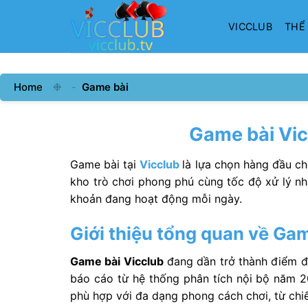
Bỏ
qua
VICCLUB
THỂ
nội
dung
Home
-
Game bài
Game bài Vic
Game bài tại
Vicclub
là lựa chọn hàng đầu ch
kho trò chơi phong phú cùng tốc độ xử lý nha
khoản đang hoạt động mỗi ngày.
Giới thiệu tổng quan về Ga
Game bài Vicclub
đang dần trở thành điểm đến
báo cáo từ hệ thống phân tích nội bộ năm 2
phù hợp với đa dạng phong cách chơi, từ chiế