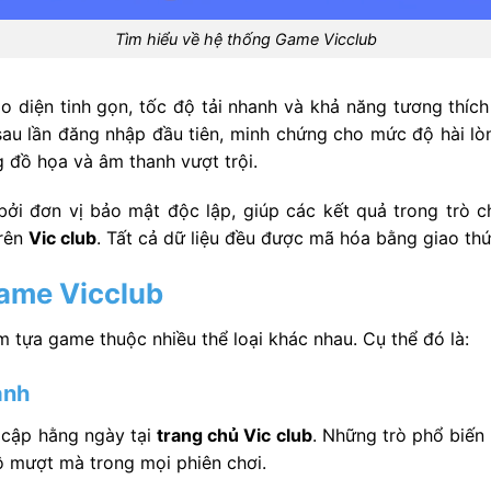
Tìm hiểu về hệ thống Game Vicclub
diện tinh gọn, tốc độ tải nhanh và khả năng tương thích
sau lần đăng nhập đầu tiên, minh chứng cho mức độ hài lò
 đồ họa và âm thanh vượt trội.
i đơn vị bảo mật độc lập, giúp các kết quả trong trò ch
trên
Vic club
. Tất cả dữ liệu đều được mã hóa bằng giao th
Game Vicclub
 tựa game thuộc nhiều thể loại khác nhau. Cụ thể đó là:
anh
 cập hằng ngày tại
trang chủ Vic club
. Những trò phổ biến 
ộ mượt mà trong mọi phiên chơi.