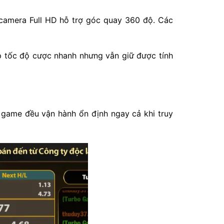
g camera Full HD hỗ trợ góc quay 360 độ. Các
iúp tốc độ cược nhanh nhưng vẫn giữ được tính
 game đều vận hành ổn định ngay cả khi truy