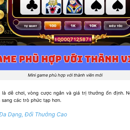
Mini game phù hợp với thành viên mới
là dễ chơi, vòng cược ngắn và giá trị thưởng ổn định. 
 sang các trò phức tạp hơn.
 Đa Dạng, Đổi Thưởng Cao