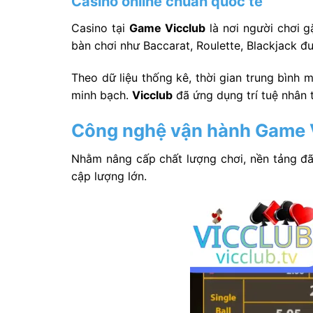
Casino online chuẩn quốc tế
Casino tại
Game Vicclub
là nơi người chơi g
bàn chơi như Baccarat, Roulette, Blackjack đ
Theo dữ liệu thống kê, thời gian trung bình 
minh bạch.
Vicclub
đã ứng dụng trí tuệ nhân 
Công nghệ vận hành Game V
Nhằm nâng cấp chất lượng chơi, nền tảng đã
cập lượng lớn.