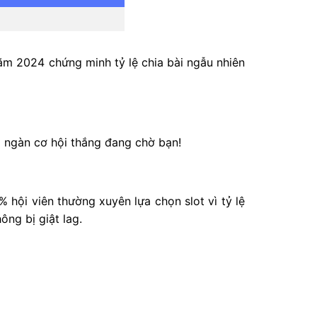
năm 2024 chứng minh tỷ lệ chia bài ngẫu nhiên
g ngàn cơ hội thắng đang chờ bạn!
 hội viên thường xuyên lựa chọn slot vì tỷ lệ
ông bị giật lag.