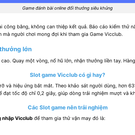
Game đánh bài online đổi thưởng siêu khủng
ài công bằng, không can thiệp kết quả. Báo cáo kiểm thử 
ch mà người chơi mong đợi khi tham gia Game Vicclub.
 thưởng lớn
 cao. Quay một vòng, nổ hũ lớn, nhận thưởng liền tay. Hàn
Slot game Vicclub có gì hay?
ỡ và hiệu ứng bắt mắt. Theo khảo sát người dùng, hơn 63%
 đạt tốc độ chỉ 0,2 giây, giúp dòng trải nghiệm mượt và kh
Các Slot game nên trải nghiệm
 nhập Vicclub
để tham gia thử vận may đó là: