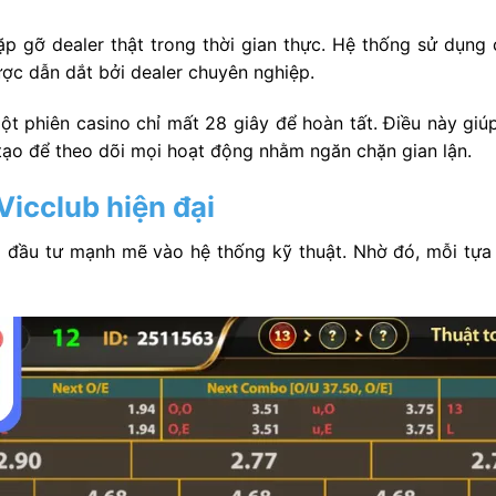
ặp gỡ dealer thật trong thời gian thực. Hệ thống sử dụn
ược dẫn dắt bởi dealer chuyên nghiệp.
một phiên casino chỉ mất 28 giây để hoàn tất. Điều này g
tạo để theo dõi mọi hoạt động nhằm ngăn chặn gian lận.
icclub hiện đại
 đầu tư mạnh mẽ vào hệ thống kỹ thuật. Nhờ đó, mỗi tựa